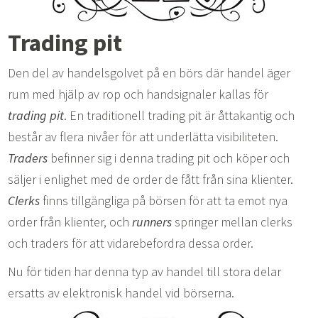
Trading pit
Den del av handelsgolvet på en börs där handel äger
rum med hjälp av rop och handsignaler kallas för
trading pit
. En traditionell trading pit är åttakantig och
består av flera nivåer för att underlätta visibiliteten.
Traders
befinner sig i denna trading pit och köper och
säljer i enlighet med de order de fått från sina klienter.
Clerks
finns tillgängliga på börsen för att ta emot nya
order från klienter, och
runners
springer mellan clerks
och traders för att vidarebefordra dessa order.
Nu för tiden har denna typ av handel till stora delar
ersatts av elektronisk handel vid börserna.