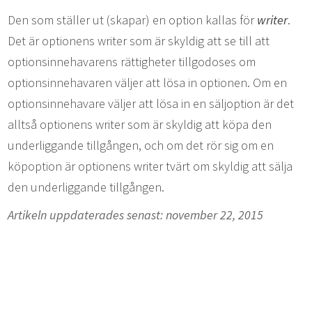
Den som ställer ut (skapar) en option kallas för
writer
.
Det är optionens writer som är skyldig att se till att
optionsinnehavarens rättigheter tillgodoses om
optionsinnehavaren väljer att lösa in optionen. Om en
optionsinnehavare väljer att lösa in en säljoption är det
alltså optionens writer som är skyldig att köpa den
underliggande tillgången, och om det rör sig om en
köpoption är optionens writer tvärt om skyldig att sälja
den underliggande tillgången.
Artikeln uppdaterades senast: november 22, 2015