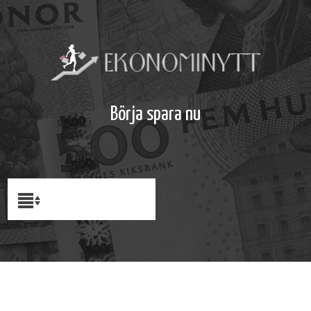
Börja spara nu