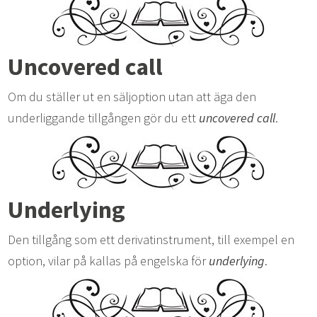
Uncovered call
Om du ställer ut en säljoption utan att äga den
underliggande tillgången gör du ett
uncovered call
.
Underlying
Den tillgång som ett derivatinstrument, till exempel en
option, vilar på kallas på engelska för
underlying
.