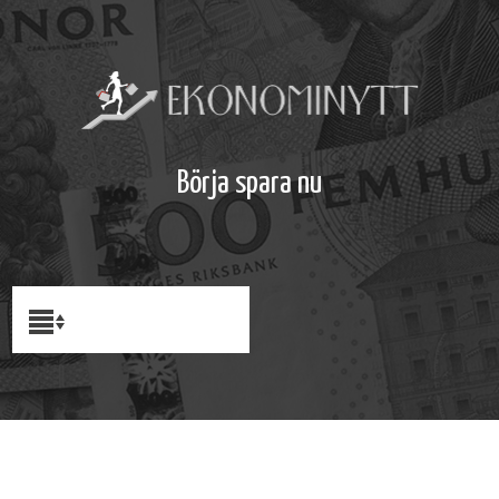
Börja spara nu