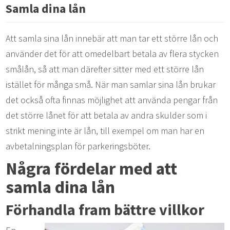
Samla dina lån
Att samla sina lån innebär att man tar ett större lån och
använder det för att omedelbart betala av flera stycken
smålån, så att man därefter sitter med ett större lån
istället för många små. När man samlar sina lån brukar
det också ofta finnas möjlighet att använda pengar från
det större lånet för att betala av andra skulder som i
strikt mening inte är lån, till exempel om man har en
avbetalningsplan för parkeringsböter.
Några fördelar med att
samla dina lån
Förhandla fram bättre villkor