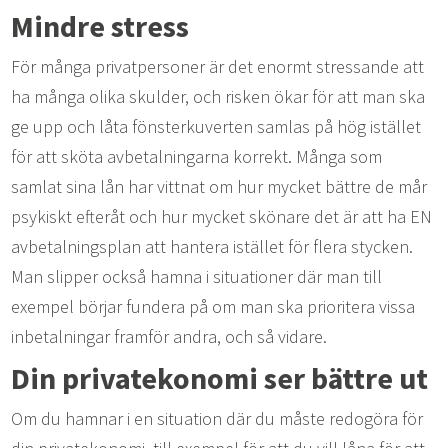
Mindre stress
För många privatpersoner är det enormt stressande att
ha många olika skulder, och risken ökar för att man ska
ge upp och låta fönsterkuverten samlas på hög istället
för att sköta avbetalningarna korrekt. Många som
samlat sina lån har vittnat om hur mycket bättre de mår
psykiskt efteråt och hur mycket skönare det är att ha EN
avbetalningsplan att hantera istället för flera stycken.
Man slipper också hamna i situationer där man till
exempel börjar fundera på om man ska prioritera vissa
inbetalningar framför andra, och så vidare.
Din privatekonomi ser bättre ut
Om du hamnar i en situation där du måste redogöra för