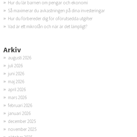
Hur du lär barnen om pengar och ekonomi
Så maximerar du avkastningen på dina investeringar
Hur du förbereder dig för oförutsedda utgifter
Vad är ett mikrolån och när är det lämpligt?
Arkiv
augusti 2026
juli 2026
juni 2026
maj 2026
april 2026
mars 2026
februari 2026
januari 2026
december 2025
november 2025