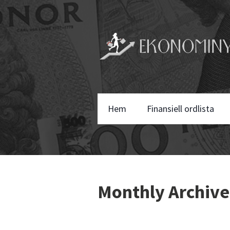
Hem
Finansiell ordlista
Monthly Archive