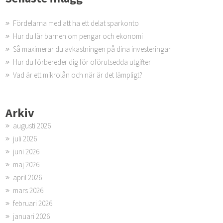
Fördelarna med att ha ett delat sparkonto
Hur du lär barnen om pengar och ekonomi
Så maximerar du avkastningen på dina investeringar
Hur du förbereder dig för oförutsedda utgifter
Vad är ett mikrolån och när är det lämpligt?
Arkiv
augusti 2026
juli 2026
juni 2026
maj 2026
april 2026
mars 2026
februari 2026
januari 2026