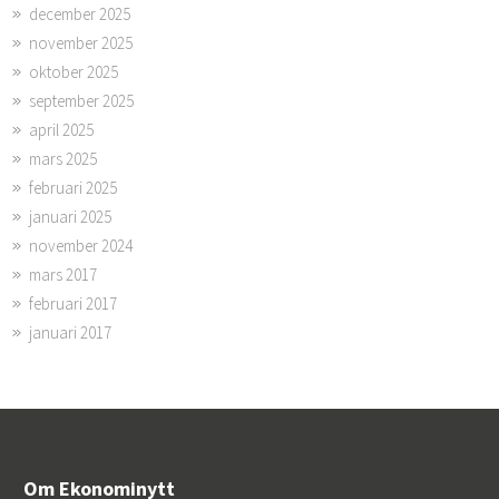
december 2025
november 2025
oktober 2025
september 2025
april 2025
mars 2025
februari 2025
januari 2025
november 2024
mars 2017
februari 2017
januari 2017
Om Ekonominytt