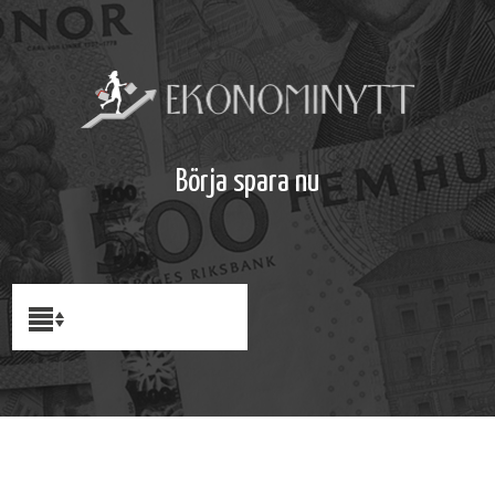
Börja spara nu