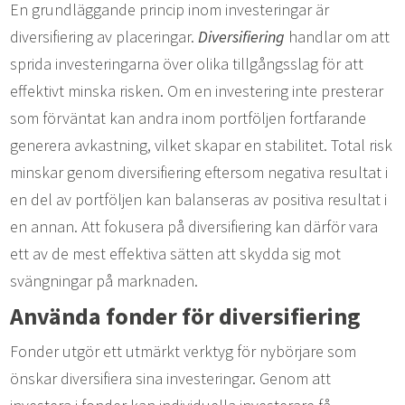
En grundläggande princip inom investeringar är
diversifiering av placeringar.
Diversifiering
handlar om att
sprida investeringarna över olika tillgångsslag för att
effektivt minska risken. Om en investering inte presterar
som förväntat kan andra inom portföljen fortfarande
generera avkastning, vilket skapar en stabilitet. Total risk
minskar genom diversifiering eftersom negativa resultat i
en del av portföljen kan balanseras av positiva resultat i
en annan. Att fokusera på diversifiering kan därför vara
ett av de mest effektiva sätten att skydda sig mot
svängningar på marknaden.
Använda fonder för diversifiering
Fonder utgör ett utmärkt verktyg för nybörjare som
önskar diversifiera sina investeringar. Genom att