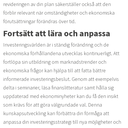
revideringen av din plan säkerställer också att den
förblir relevant när omständigheter och ekonomiska
förutsättningar förändras över tid.
Fortsätt att lära och anpassa
Investeringsvärlden är i ständig förändring och de
ekonomiska förhållandena utvecklas kontinuerligt. Att
fortlöpa sin utbildning om marknadstrender och
ekonomiska frågor kan hjälpa till att fatta bättre
informerade investeringsbeslut. Genom att exempelvis
delta i seminarier, läsa finanslitteratur samt hålla sig
uppdaterad med ekonominyheter kan du få den insikt
som krävs för att göra välgrundade val. Denna
kunskapsutveckling kan förbättra din förmåga att
anpassa din investeringsstrategi till nya möjligheter och